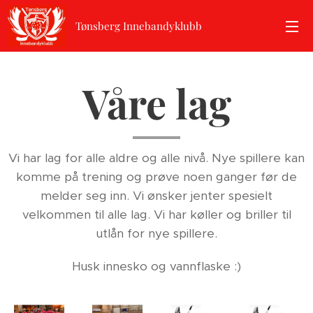
Tønsberg Innebandyklubb
Våre lag
Vi har lag for alle aldre og alle nivå. Nye spillere kan
komme på trening og prøve noen ganger før de
melder seg inn. Vi ønsker jenter spesielt
velkommen til alle lag. Vi har køller og briller til
utlån for nye spillere.
Husk innesko og vannflaske :)